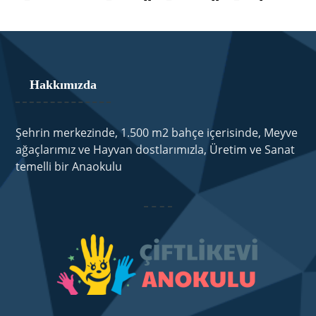
Hakkımızda
Şehrin merkezinde, 1.500 m2 bahçe içerisinde, Meyve
ağaçlarımız ve Hayvan dostlarımızla, Üretim ve Sanat
temelli bir Anaokulu